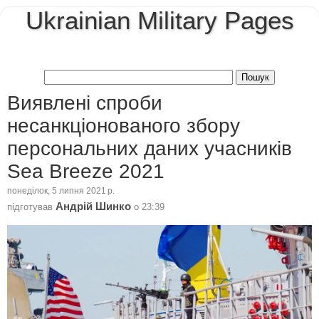
Ukrainian Military Pages
Виявлені спроби
несанкціонованого збору
персональних даних учасників
Sea Breeze 2021
понеділок, 5 липня 2021 р.
Андрій Шинко
підготував
о
23:39