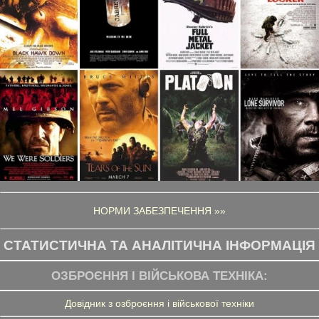
НОРМИ ЗАБЕЗПЕЧЕННЯ »»
СТАТИСТИЧНА ТА АНАЛІТИЧНА ІНФОРМАЦІЯ
ОЗБРОЄННЯ І ВІЙСЬКОВА ТЕХНІКА:
Довідник з озброєння і військової техніки