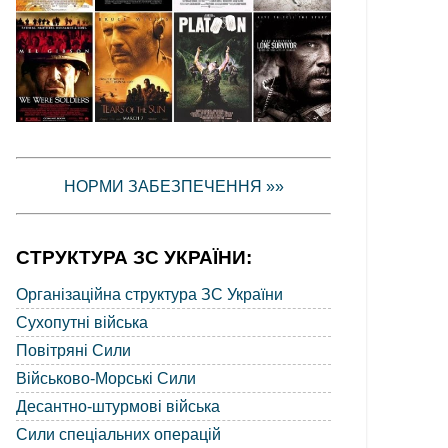
НОРМИ ЗАБЕЗПЕЧЕННЯ »»
СТРУКТУРА ЗС УКРАЇНИ:
Організаційна структура ЗС України
Сухопутні війська
Повітряні Сили
Військово-Морські Сили
Десантно-штурмові війська
Сили спеціальних операцій