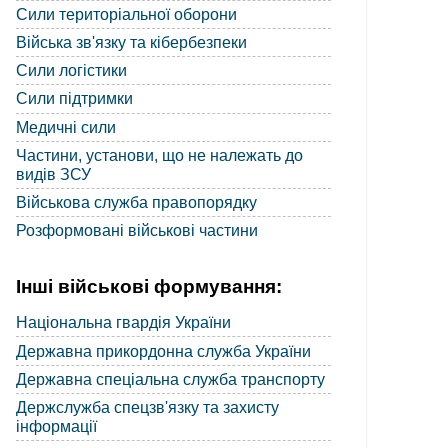
Сили територіальної оборони
Війська зв'язку та кібербезпеки
Сили логістики
Сили підтримки
Медичні сили
Частини, установи, що не належать до
видів ЗСУ
Військова служба правопорядку
Розформовані військові частини
Інші військові формування:
Національна гвардія України
Державна прикордонна служба України
Державна спеціальна служба транспорту
Держслужба спецзв'язку та захисту
інформації