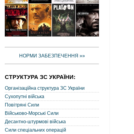
НОРМИ ЗАБЕЗПЕЧЕННЯ »»
СТРУКТУРА ЗС УКРАЇНИ:
Організаційна структура ЗС України
Сухопутні війська
Повітряні Сили
Військово-Морські Сили
Десантно-штурмові війська
Сили спеціальних операцій