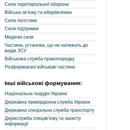
Сили територіальної оборони
Війська зв'язку та кібербезпеки
Сили логістики
Сили підтримки
Медичні сили
Частини, установи, що не належать до
видів ЗСУ
Військова служба правопорядку
Розформовані військові частини
Інші військові формування:
Національна гвардія України
Державна прикордонна служба України
Державна спеціальна служба транспорту
Держслужба спецзв'язку та захисту
інформації