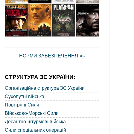
НОРМИ ЗАБЕЗПЕЧЕННЯ »»
СТРУКТУРА ЗС УКРАЇНИ:
Організаційна структура ЗС України
Сухопутні війська
Повітряні Сили
Військово-Морські Сили
Десантно-штурмові війська
Сили спеціальних операцій