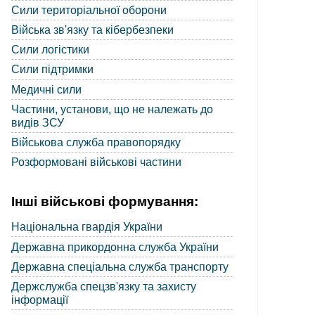
Сили територіальної оборони
Війська зв'язку та кібербезпеки
Сили логістики
Сили підтримки
Медичні сили
Частини, установи, що не належать до
видів ЗСУ
Військова служба правопорядку
Розформовані військові частини
Інші військові формування:
Національна гвардія України
Державна прикордонна служба України
Державна спеціальна служба транспорту
Держслужба спецзв'язку та захисту
інформації