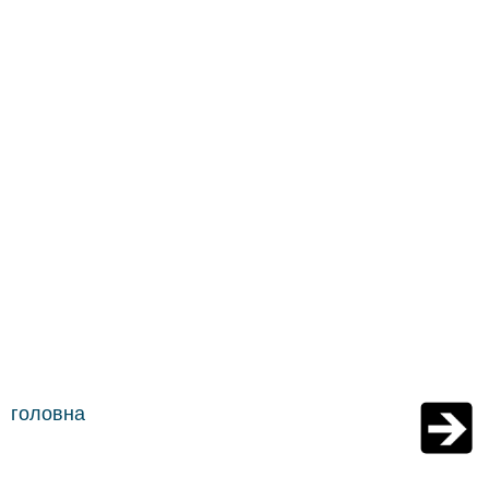
головна