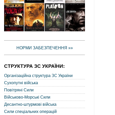
НОРМИ ЗАБЕЗПЕЧЕННЯ »»
СТРУКТУРА ЗС УКРАЇНИ:
Організаційна структура ЗС України
Сухопутні війська
Повітряні Сили
Військово-Морські Сили
Десантно-штурмові війська
Сили спеціальних операцій