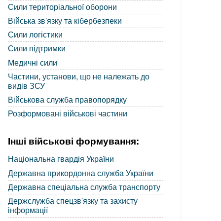
Сили територіальної оборони
Війська зв'язку та кібербезпеки
Сили логістики
Сили підтримки
Медичні сили
Частини, установи, що не належать до
видів ЗСУ
Військова служба правопорядку
Розформовані військові частини
Інші військові формування:
Національна гвардія України
Державна прикордонна служба України
Державна спеціальна служба транспорту
Держслужба спецзв'язку та захисту
інформації