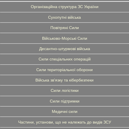
Організаційна структура ЗС України
Сухопутні війська
Повітряні Сили
Військово-Морські Сили
Десантно-штурмові війська
Сили спеціальних операцій
Сили територіальної оборони
Війська зв'язку та кібербезпеки
Сили логістики
Сили підтримки
Медичні сили
Частини, установи, що не належать до видів ЗСУ