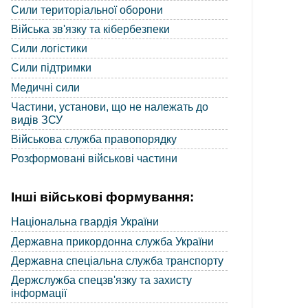
Сили територіальної оборони
Війська зв'язку та кібербезпеки
Сили логістики
Сили підтримки
Медичні сили
Частини, установи, що не належать до
видів ЗСУ
Військова служба правопорядку
Розформовані військові частини
Інші військові формування:
Національна гвардія України
Державна прикордонна служба України
Державна спеціальна служба транспорту
Держслужба спецзв'язку та захисту
інформації