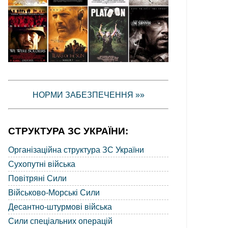
НОРМИ ЗАБЕЗПЕЧЕННЯ »»
СТРУКТУРА ЗС УКРАЇНИ:
Організаційна структура ЗС України
Сухопутні війська
Повітряні Сили
Військово-Морські Сили
Десантно-штурмові війська
Сили спеціальних операцій