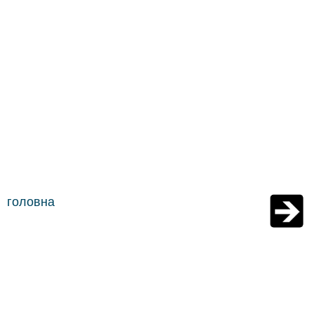
головна