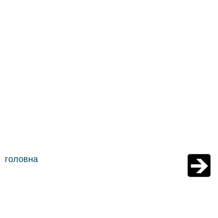
головна