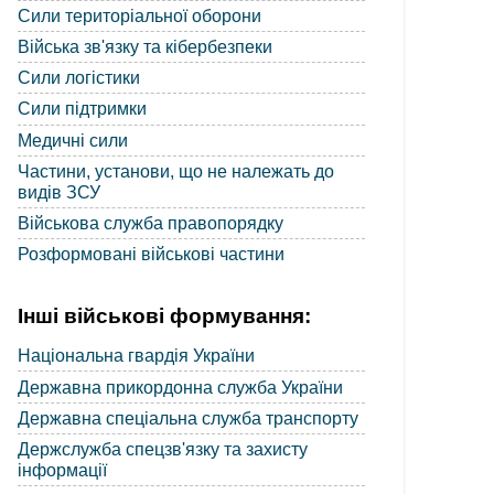
Сили територіальної оборони
Війська зв'язку та кібербезпеки
Сили логістики
Сили підтримки
Медичні сили
Частини, установи, що не належать до
видів ЗСУ
Військова служба правопорядку
Розформовані військові частини
Інші військові формування:
Національна гвардія України
Державна прикордонна служба України
Державна спеціальна служба транспорту
Держслужба спецзв'язку та захисту
інформації