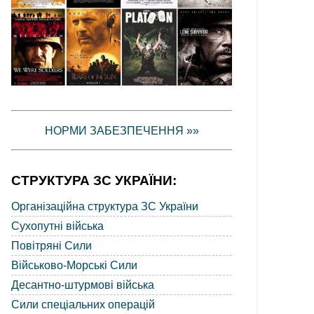
НОРМИ ЗАБЕЗПЕЧЕННЯ »»
СТРУКТУРА ЗС УКРАЇНИ:
Організаційна структура ЗС України
Сухопутні війська
Повітряні Сили
Військово-Морські Сили
Десантно-штурмові війська
Сили спеціальних операцій