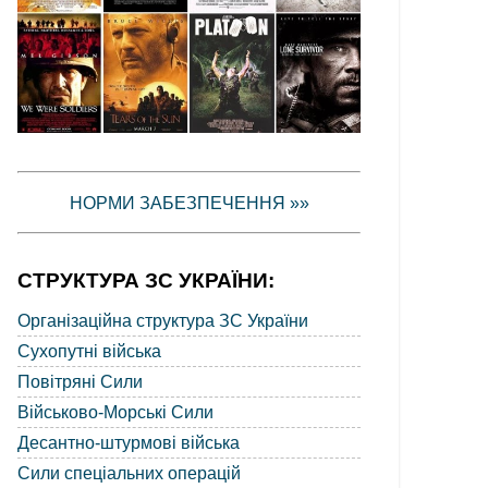
НОРМИ ЗАБЕЗПЕЧЕННЯ »»
СТРУКТУРА ЗС УКРАЇНИ:
Організаційна структура ЗС України
Сухопутні війська
Повітряні Сили
Військово-Морські Сили
Десантно-штурмові війська
Сили спеціальних операцій