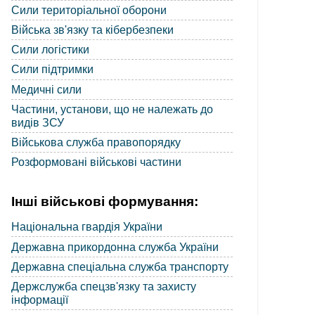
Сили територіальної оборони
Війська зв'язку та кібербезпеки
Сили логістики
Сили підтримки
Медичні сили
Частини, установи, що не належать до
видів ЗСУ
Військова служба правопорядку
Розформовані військові частини
Інші військові формування:
Національна гвардія України
Державна прикордонна служба України
Державна спеціальна служба транспорту
Держслужба спецзв'язку та захисту
інформації