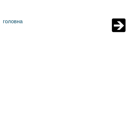
головна