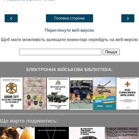
‹
›
Головна сторінка
Переглянути веб-версію
Щоб мати можливість залишати коментарі перейдіть на веб-версію
ЕЛЕКТРОННА ВІЙСЬКОВА БІБЛІОТЕКА:
Що варто подивитись: