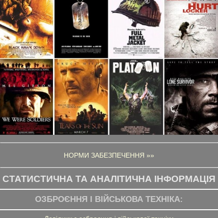
НОРМИ ЗАБЕЗПЕЧЕННЯ »»
СТАТИСТИЧНА ТА АНАЛІТИЧНА ІНФОРМАЦІЯ
ОЗБРОЄННЯ І ВІЙСЬКОВА ТЕХНІКА: