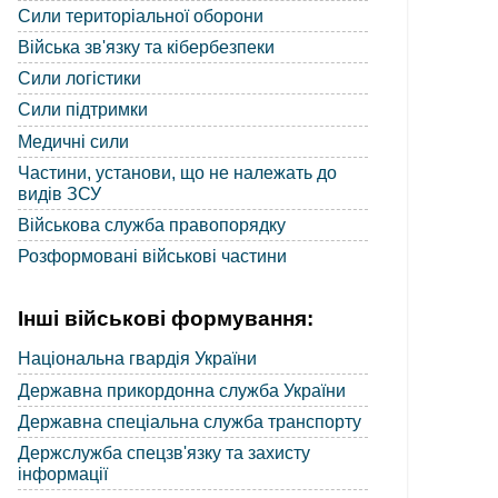
Сили територіальної оборони
Війська зв'язку та кібербезпеки
Сили логістики
Сили підтримки
Медичні сили
Частини, установи, що не належать до
видів ЗСУ
Військова служба правопорядку
Розформовані військові частини
Інші військові формування:
Національна гвардія України
Державна прикордонна служба України
Державна спеціальна служба транспорту
Держслужба спецзв'язку та захисту
інформації