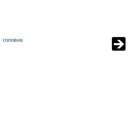
головна