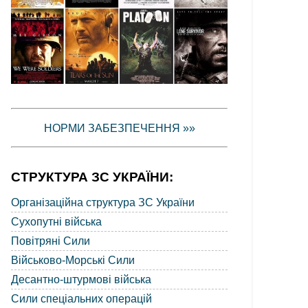
НОРМИ ЗАБЕЗПЕЧЕННЯ »»
СТРУКТУРА ЗС УКРАЇНИ:
Організаційна структура ЗС України
Сухопутні війська
Повітряні Сили
Військово-Морські Сили
Десантно-штурмові війська
Сили спеціальних операцій