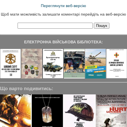
Переглянути веб-версію
Щоб мати можливість залишати коментарі перейдіть на веб-версію
ЕЛЕКТРОННА ВІЙСЬКОВА БІБЛІОТЕКА:
Що варто подивитись: