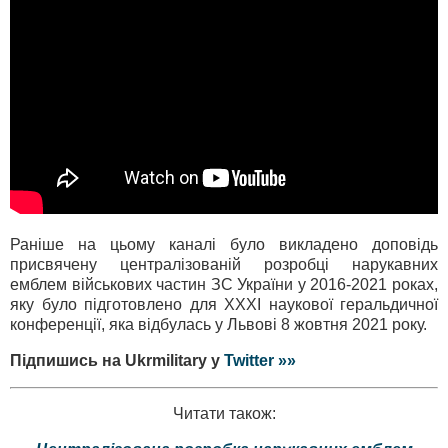
Раніше на цьому каналі було викладено доповідь
присвячену централізованій розробці нарукавних
емблем військових частин ЗС України у 2016-2021 роках,
яку було підготовлено для ХХХІ наукової геральдичної
конференції, яка відбулась у Львові 8 жовтня 2021 року.
Підпишись на Ukrmilitary у
Twitter »»
Читати також: