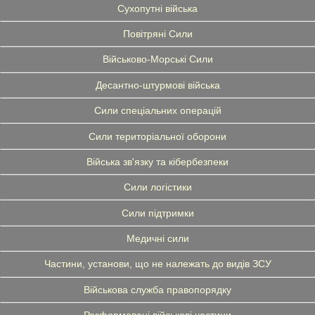
Сухопутні війська
Повітряні Сили
Військово-Морські Сили
Десантно-штурмові війська
Сили спеціальних операцій
Сили територіальної оборони
Війська зв'язку та кібербезпеки
Сили логістики
Сили підтримки
Медичні сили
Частини, установи, що не належать до видів ЗСУ
Військова служба правопорядку