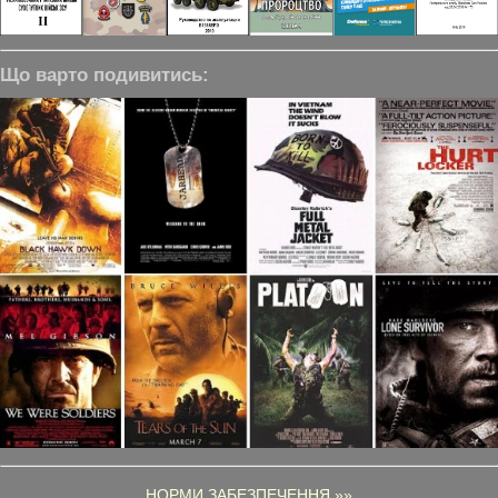
Що варто подивитись:
НОРМИ ЗАБЕЗПЕЧЕННЯ »»