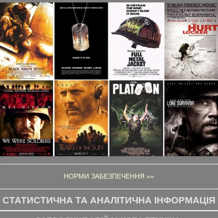
НОРМИ ЗАБЕЗПЕЧЕННЯ »»
СТАТИСТИЧНА ТА АНАЛІТИЧНА ІНФОРМАЦІЯ