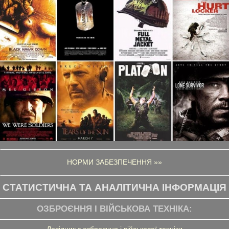
НОРМИ ЗАБЕЗПЕЧЕННЯ »»
СТАТИСТИЧНА ТА АНАЛІТИЧНА ІНФОРМАЦІЯ
ОЗБРОЄННЯ І ВІЙСЬКОВА ТЕХНІКА:
Довідник з озброєння і військової техніки