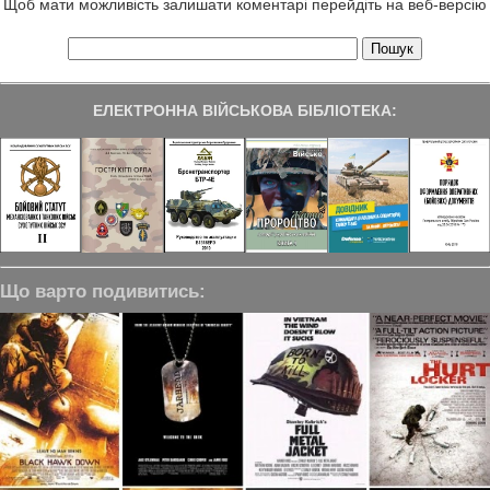
Щоб мати можливість залишати коментарі перейдіть на веб-версію
ЕЛЕКТРОННА ВІЙСЬКОВА БІБЛІОТЕКА:
Що варто подивитись: