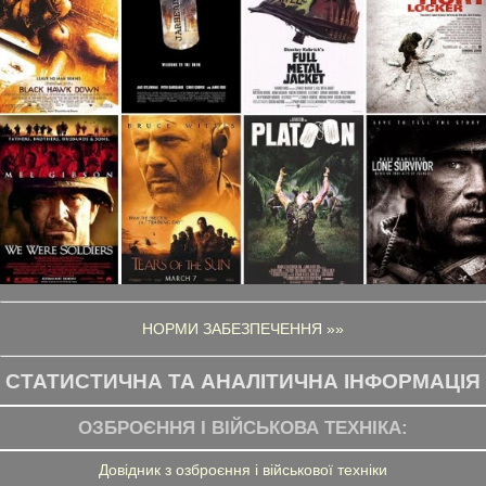
НОРМИ ЗАБЕЗПЕЧЕННЯ »»
СТАТИСТИЧНА ТА АНАЛІТИЧНА ІНФОРМАЦІЯ
ОЗБРОЄННЯ І ВІЙСЬКОВА ТЕХНІКА:
Довідник з озброєння і військової техніки