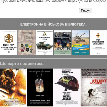
Щоб мати можливість залишати коментарі перейдіть на веб-версію
ЕЛЕКТРОННА ВІЙСЬКОВА БІБЛІОТЕКА:
Що варто подивитись: