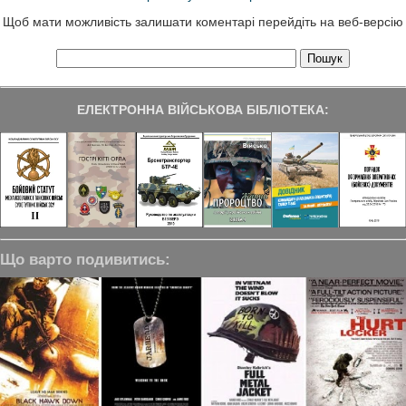
Щоб мати можливість залишати коментарі перейдіть на веб-версію
ЕЛЕКТРОННА ВІЙСЬКОВА БІБЛІОТЕКА:
Що варто подивитись: