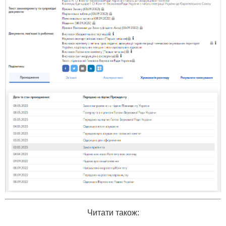
Читати також: