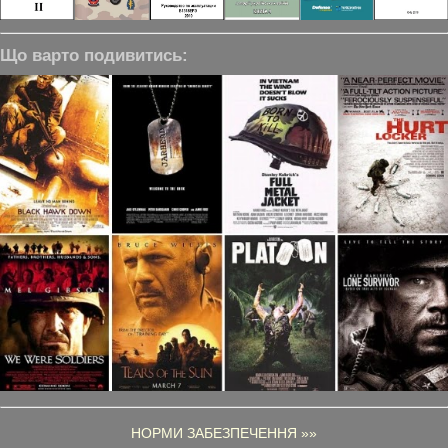
Що варто подивитись:
НОРМИ ЗАБЕЗПЕЧЕННЯ »»