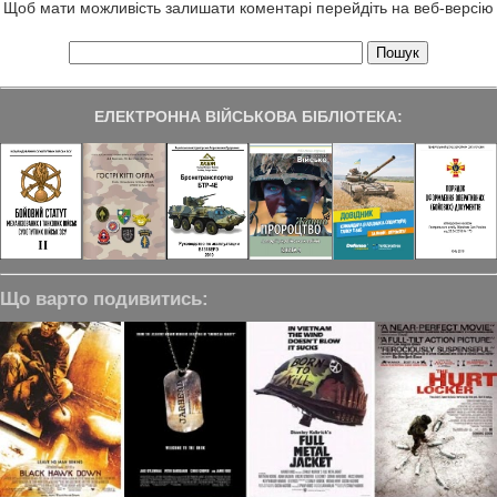
Щоб мати можливість залишати коментарі перейдіть на веб-версію
ЕЛЕКТРОННА ВІЙСЬКОВА БІБЛІОТЕКА:
Що варто подивитись: