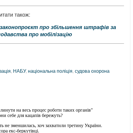
итати також:
законопроєкт про збільшення штрафів за
одавства про мобілізацію
зація
,
НАБУ
,
національна поліція
,
судова охорона