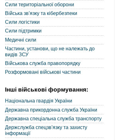
Сили територіальної оборони
Війська зв'язку та кібербезпеки
Сили логістики
Сили підтримки
Медичні сили
Частини, установи, що не належать до
видів ЗСУ
Військова служба правопорядку
Розформовані військові частини
Інші військові формування:
Національна гвардія України
Державна прикордонна служба України
Державна спеціальна служба транспорту
Держслужба спецзв'язку та захисту
інформації