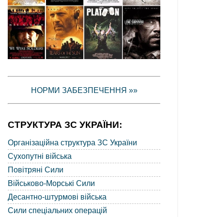
НОРМИ ЗАБЕЗПЕЧЕННЯ »»
СТРУКТУРА ЗС УКРАЇНИ:
Організаційна структура ЗС України
Сухопутні війська
Повітряні Сили
Військово-Морські Сили
Десантно-штурмові війська
Сили спеціальних операцій