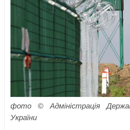
фото © Адміністрація Держав
України