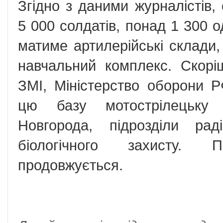
Згідно з даними журналістів,
5 000 солдатів, понад 1 300 о
матиме артилерійські склади,
навчальний комплекс. Скорі
ЗМІ, Міністерство оборони 
цю базу мотострілецьку
Новгорода, підрозділи раді
біологічного захисту. П
продовжується.