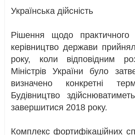
Українська дійсність
Рішення щодо практичного 
керівництво держави прийня
року, коли відповідним ро
Міністрів України було зат
визначено конкретні тер
Будівництво здійснюватиме
завершитися 2018 року.
Комплекс фортифікаційних с