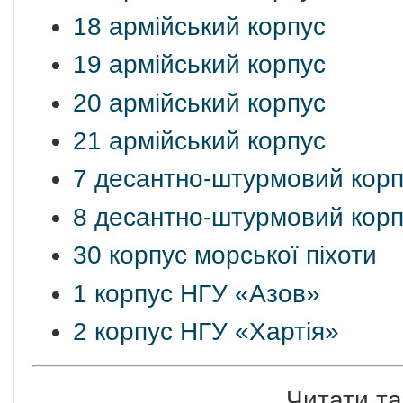
18 армійський корпус
19 армійський корпус
20 армійський корпус
21 армійський корпус
7 десантно-штурмовий корп
8 десантно-штурмовий корп
30 корпус морської піхоти
1 корпус НГУ «Азов»
2 корпус НГУ «Хартія»
Читати та