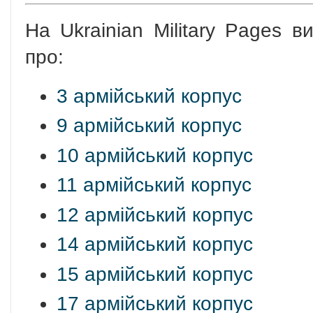
На Ukrainian Military Pages 
про:
3 армійський корпус
9 армійський корпус
10 армійський корпус
11 армійський корпус
12 армійський корпус
14 армійський корпус
15 армійський корпус
17 армійський корпус