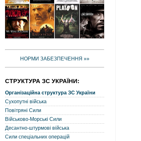
НОРМИ ЗАБЕЗПЕЧЕННЯ »»
СТРУКТУРА ЗС УКРАЇНИ:
Організаційна структура ЗС України
Сухопутні війська
Повітряні Сили
Військово-Морські Сили
Десантно-штурмові війська
Сили спеціальних операцій