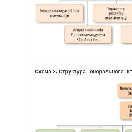
Схема 3. Структура Генерального ш