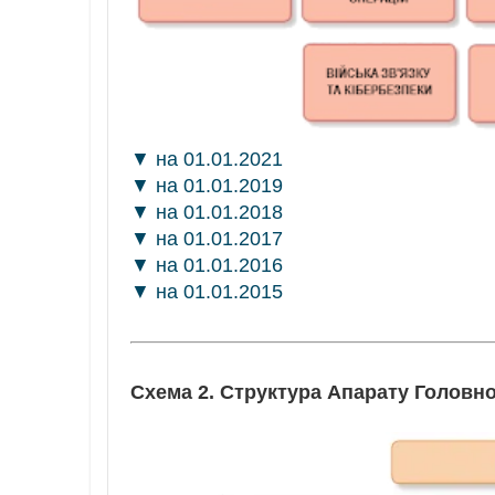
▼ на 01.01.2021
▼ на 01.01.2019
▼ на 01.01.2018
▼ на 01.01.2017
▼ на 01.01.2016
▼ на 01.01.2015
Схема 2. Структура Апарату Головн