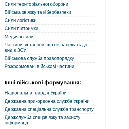
Сили територіальної оборони
Війська зв'язку та кібербезпеки
Сили логістики
Сили підтримки
Медичні сили
Частини, установи, що не належать до
видів ЗСУ
Військова служба правопорядку
Розформовані військові частини
Інші військові формування:
Національна гвардія України
Державна прикордонна служба України
Державна спеціальна служба транспорту
Держслужба спецзв'язку та захисту
інформації