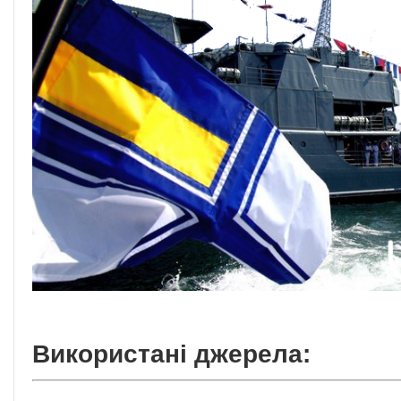
Використані джерела: