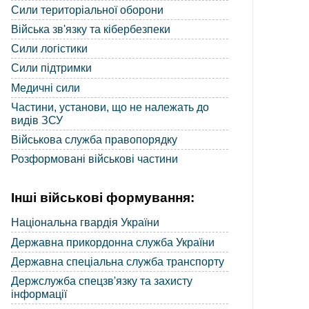
Сили територіальної оборони
Війська зв'язку та кібербезпеки
Сили логістики
Сили підтримки
Медичні сили
Частини, установи, що не належать до
видів ЗСУ
Військова служба правопорядку
Розформовані військові частини
Інші військові формування:
Національна гвардія України
Державна прикордонна служба України
Державна спеціальна служба транспорту
Держслужба спецзв'язку та захисту
інформації