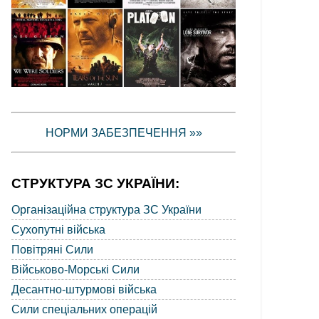
НОРМИ ЗАБЕЗПЕЧЕННЯ »»
СТРУКТУРА ЗС УКРАЇНИ:
Організаційна структура ЗС України
Сухопутні війська
Повітряні Сили
Військово-Морські Сили
Десантно-штурмові війська
Сили спеціальних операцій