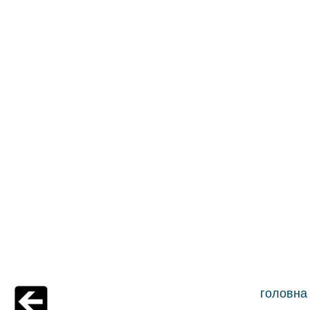
головна