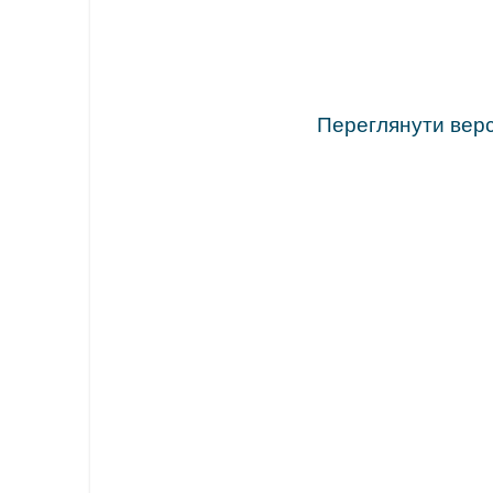
Переглянути верс