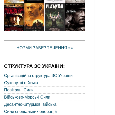
НОРМИ ЗАБЕЗПЕЧЕННЯ »»
СТРУКТУРА ЗС УКРАЇНИ:
Організаційна структура ЗС України
Сухопутні війська
Повітряні Сили
Військово-Морські Сили
Десантно-штурмові війська
Сили спеціальних операцій