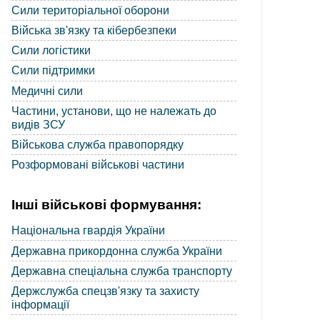
Сили територіальної оборони
Війська зв'язку та кібербезпеки
Сили логістики
Сили підтримки
Медичні сили
Частини, установи, що не належать до
видів ЗСУ
Військова служба правопорядку
Розформовані військові частини
Інші військові формування:
Національна гвардія України
Державна прикордонна служба України
Державна спеціальна служба транспорту
Держслужба спецзв'язку та захисту
інформації