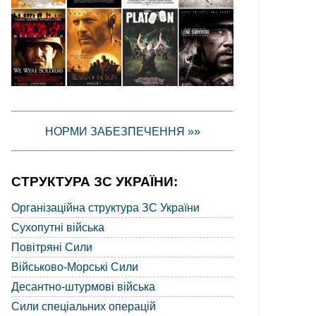
НОРМИ ЗАБЕЗПЕЧЕННЯ »»
СТРУКТУРА ЗС УКРАЇНИ:
Організаційна структура ЗС України
Сухопутні війська
Повітряні Сили
Військово-Морські Сили
Десантно-штурмові війська
Сили спеціальних операцій