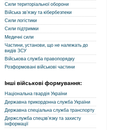
Сили територіальної оборони
Війська зв'язку та кібербезпеки
Сили логістики
Сили підтримки
Медичні сили
Частини, установи, що не належать до
видів ЗСУ
Військова служба правопорядку
Розформовані військові частини
Інші військові формування:
Національна гвардія України
Державна прикордонна служба України
Державна спеціальна служба транспорту
Держслужба спецзв'язку та захисту
інформації