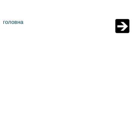
головна