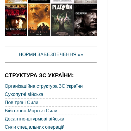
НОРМИ ЗАБЕЗПЕЧЕННЯ »»
СТРУКТУРА ЗС УКРАЇНИ:
Організаційна структура ЗС України
Сухопутні війська
Повітряні Сили
Військово-Морські Сили
Десантно-штурмові війська
Сили спеціальних операцій