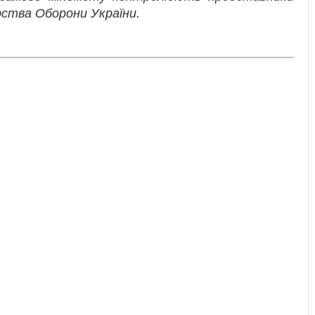
рства Оборони України.