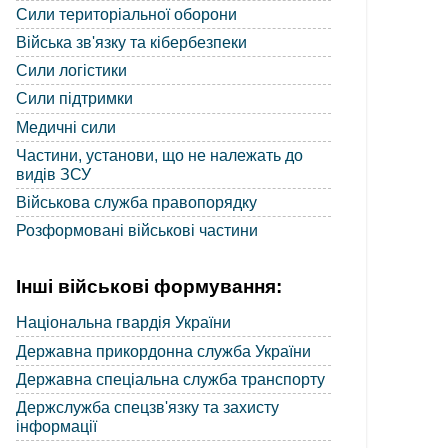
Сили територіальної оборони
Війська зв'язку та кібербезпеки
Сили логістики
Сили підтримки
Медичні сили
Частини, установи, що не належать до
видів ЗСУ
Військова служба правопорядку
Розформовані військові частини
Інші військові формування:
Національна гвардія України
Державна прикордонна служба України
Державна спеціальна служба транспорту
Держслужба спецзв'язку та захисту
інформації