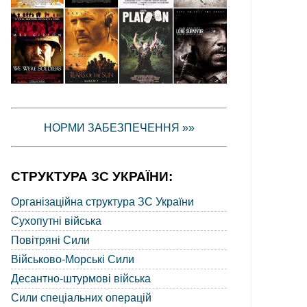
НОРМИ ЗАБЕЗПЕЧЕННЯ »»
СТРУКТУРА ЗС УКРАЇНИ:
Організаційна структура ЗС України
Сухопутні війська
Повітряні Сили
Військово-Морські Сили
Десантно-штурмові війська
Сили спеціальних операцій