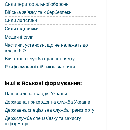
Сили територіальної оборони
Війська зв'язку та кібербезпеки
Сили логістики
Сили підтримки
Медичні сили
Частини, установи, що не належать до
видів ЗСУ
Військова служба правопорядку
Розформовані військові частини
Інші військові формування:
Національна гвардія України
Державна прикордонна служба України
Державна спеціальна служба транспорту
Держслужба спецзв'язку та захисту
інформації