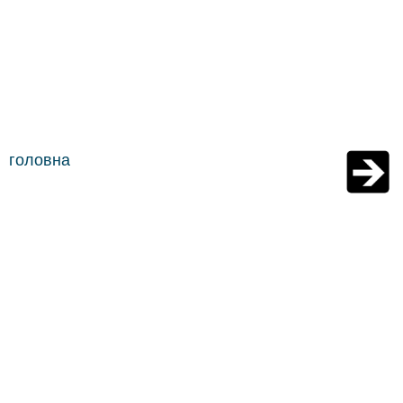
головна