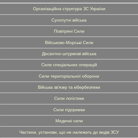
Організаційна структура ЗС України
Сухопутні війська
Повітряні Сили
Військово-Морські Сили
Десантно-штурмові війська
Сили спеціальних операцій
Сили територіальної оборони
Війська зв'язку та кібербезпеки
Сили логістики
Сили підтримки
Медичні сили
Частини, установи, що не належать до видів ЗСУ