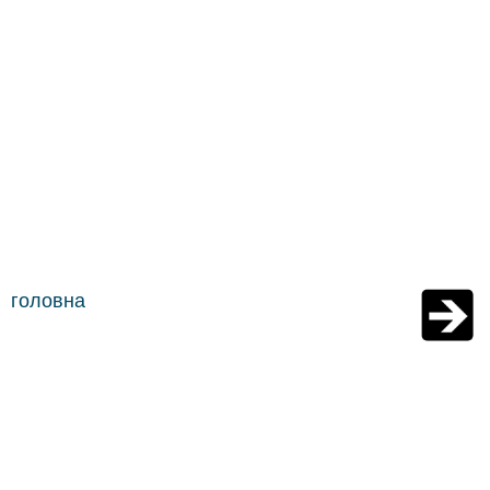
головна