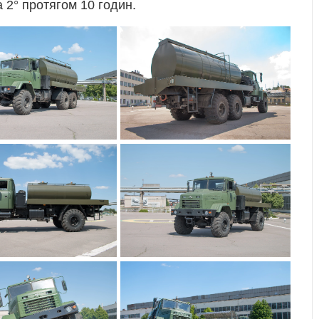
 2° протягом 10 годин.