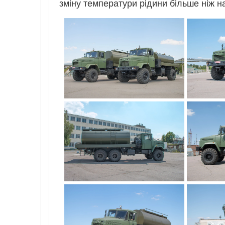
зміну температури рідини більше ніж на