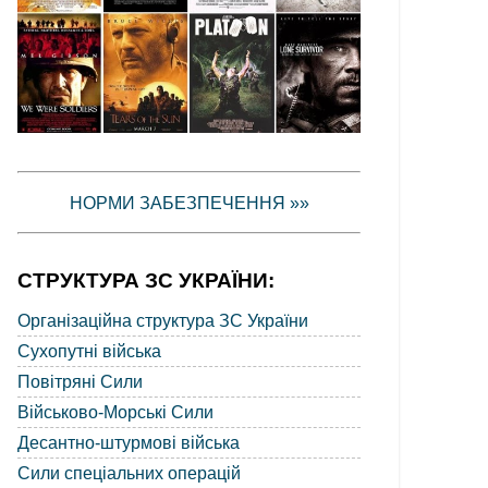
НОРМИ ЗАБЕЗПЕЧЕННЯ »»
СТРУКТУРА ЗС УКРАЇНИ:
Організаційна структура ЗС України
Сухопутні війська
Повітряні Сили
Військово-Морські Сили
Десантно-штурмові війська
Сили спеціальних операцій