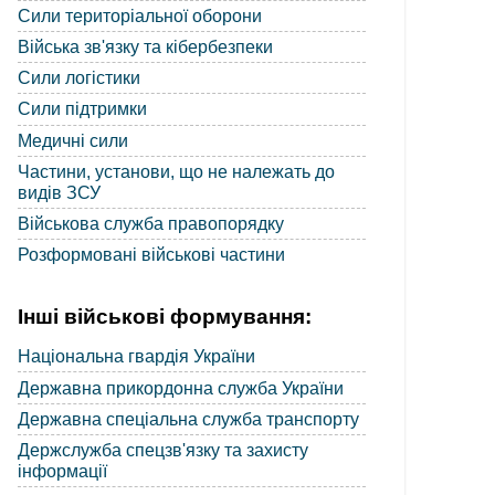
Сили територіальної оборони
Війська зв'язку та кібербезпеки
Сили логістики
Сили підтримки
Медичні сили
Частини, установи, що не належать до
видів ЗСУ
Військова служба правопорядку
Розформовані військові частини
Інші військові формування:
Національна гвардія України
Державна прикордонна служба України
Державна спеціальна служба транспорту
Держслужба спецзв'язку та захисту
інформації