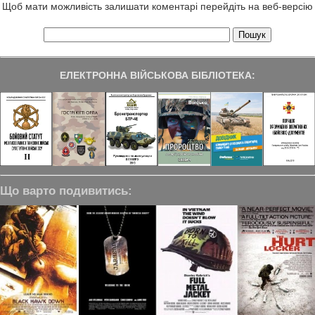
Щоб мати можливість залишати коментарі перейдіть на веб-версію
ЕЛЕКТРОННА ВІЙСЬКОВА БІБЛІОТЕКА:
Що варто подивитись: