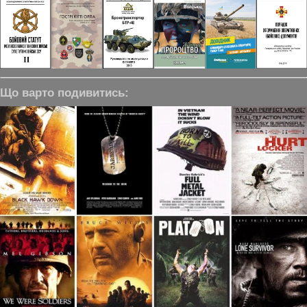
Що варто подивитись: