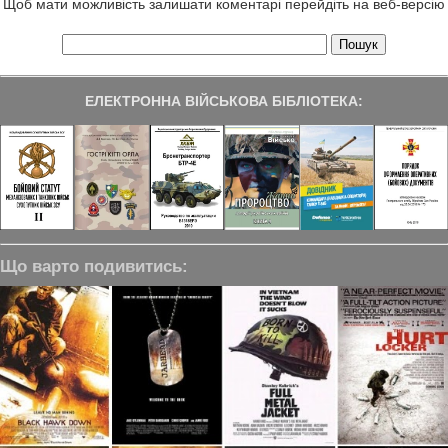
Щоб мати можливість залишати коментарі перейдіть на веб-версію
ЕЛЕКТРОННА ВІЙСЬКОВА БІБЛІОТЕКА:
Що варто подивитись: