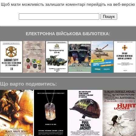
Щоб мати можливість залишати коментарі перейдіть на веб-версію
ЕЛЕКТРОННА ВІЙСЬКОВА БІБЛІОТЕКА:
Що варто подивитись: