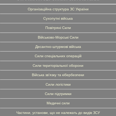
Організаційна структура ЗС України
Сухопутні війська
Повітряні Сили
Військово-Морські Сили
Десантно-штурмові війська
Сили спеціальних операцій
Сили територіальної оборони
Війська зв'язку та кібербезпеки
Сили логістики
Сили підтримки
Медичні сили
Частини, установи, що не належать до видів ЗСУ