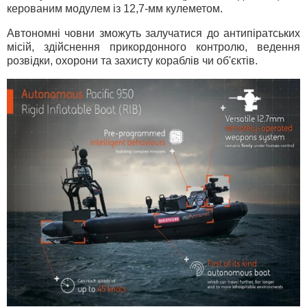
керованим модулем із 12,7-мм кулеметом.
Автономні човни зможуть залучатися до антипіратських
місій, здійснення прикордонного контролю, ведення
розвідки, охорони та захисту кораблів чи об'єктів.