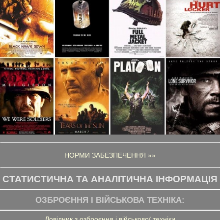
НОРМИ ЗАБЕЗПЕЧЕННЯ »»
СТАТИСТИЧНА ТА АНАЛІТИЧНА ІНФОРМАЦІЯ
ОЗБРОЄННЯ І ВІЙСЬКОВА ТЕХНІКА:
Довідник з озброєння і військової техніки