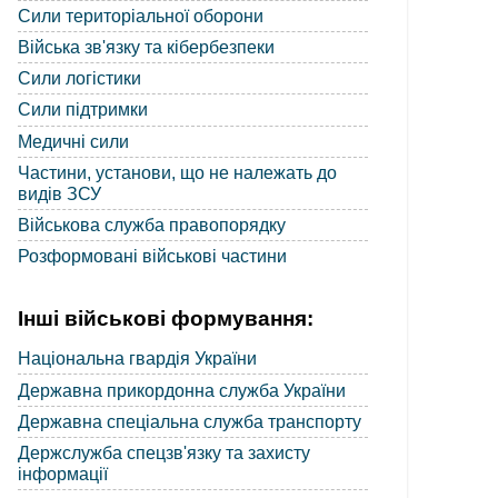
Сили територіальної оборони
Війська зв'язку та кібербезпеки
Сили логістики
Сили підтримки
Медичні сили
Частини, установи, що не належать до
видів ЗСУ
Військова служба правопорядку
Розформовані військові частини
Інші військові формування:
Національна гвардія України
Державна прикордонна служба України
Державна спеціальна служба транспорту
Держслужба спецзв'язку та захисту
інформації