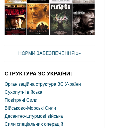
НОРМИ ЗАБЕЗПЕЧЕННЯ »»
СТРУКТУРА ЗС УКРАЇНИ:
Організаційна структура ЗС України
Сухопутні війська
Повітряні Сили
Військово-Морські Сили
Десантно-штурмові війська
Сили спеціальних операцій