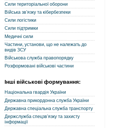
Сили територіальної оборони
Війська зв'язку та кібербезпеки
Сили логістики
Сили підтримки
Медичні сили
Частини, установи, що не належать до
видів ЗСУ
Військова служба правопорядку
Розформовані військові частини
Інші військові формування:
Національна гвардія України
Державна прикордонна служба України
Державна спеціальна служба транспорту
Держслужба спецзв'язку та захисту
інформації