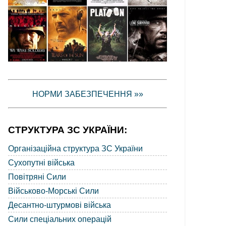
НОРМИ ЗАБЕЗПЕЧЕННЯ »»
СТРУКТУРА ЗС УКРАЇНИ:
Організаційна структура ЗС України
Сухопутні війська
Повітряні Сили
Військово-Морські Сили
Десантно-штурмові війська
Сили спеціальних операцій