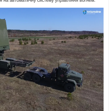
ня на автоматичну систему управління вогнем.