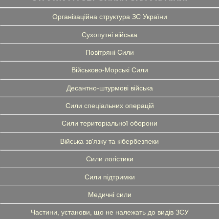
Організаційна структура ЗС України
Сухопутні війська
Повітряні Сили
Військово-Морські Сили
Десантно-штурмові війська
Сили спеціальних операцій
Сили територіальної оборони
Війська зв'язку та кібербезпеки
Сили логістики
Сили підтримки
Медичні сили
Частини, установи, що не належать до видів ЗСУ