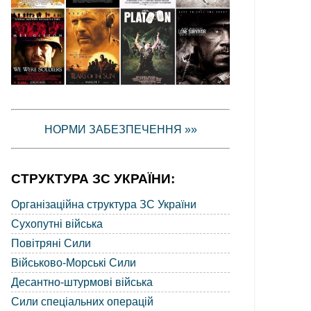
НОРМИ ЗАБЕЗПЕЧЕННЯ »»
СТРУКТУРА ЗС УКРАЇНИ:
Організаційна структура ЗС України
Сухопутні війська
Повітряні Сили
Військово-Морські Сили
Десантно-штурмові війська
Сили спеціальних операцій