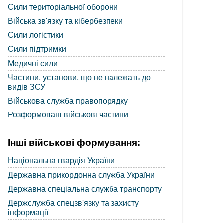
Сили територіальної оборони
Війська зв'язку та кібербезпеки
Сили логістики
Сили підтримки
Медичні сили
Частини, установи, що не належать до
видів ЗСУ
Військова служба правопорядку
Розформовані військові частини
Інші військові формування:
Національна гвардія України
Державна прикордонна служба України
Державна спеціальна служба транспорту
Держслужба спецзв'язку та захисту
інформації