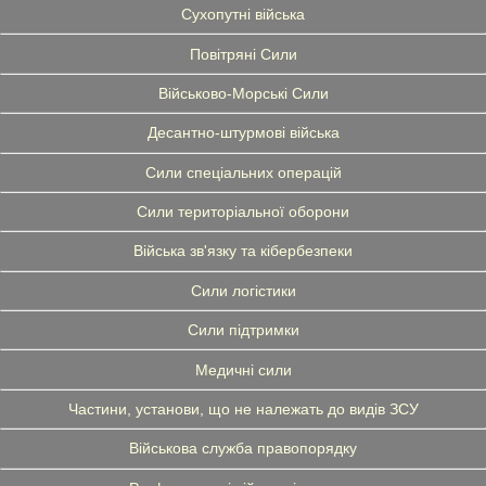
Сухопутні війська
Повітряні Сили
Військово-Морські Сили
Десантно-штурмові війська
Сили спеціальних операцій
Сили територіальної оборони
Війська зв'язку та кібербезпеки
Сили логістики
Сили підтримки
Медичні сили
Частини, установи, що не належать до видів ЗСУ
Військова служба правопорядку