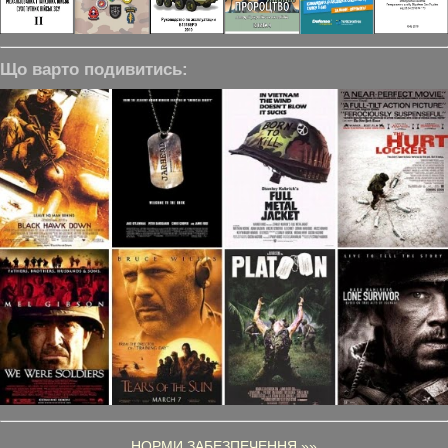
Що варто подивитись:
НОРМИ ЗАБЕЗПЕЧЕННЯ »»