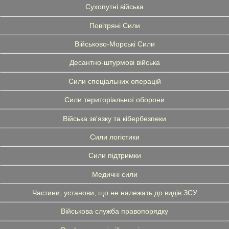
Сухопутні війська
Повітряні Сили
Військово-Морські Сили
Десантно-штурмові війська
Сили спеціальних операцій
Сили територіальної оборони
Війська зв'язку та кібербезпеки
Сили логістики
Сили підтримки
Медичні сили
Частини, установи, що не належать до видів ЗСУ
Військова служба правопорядку