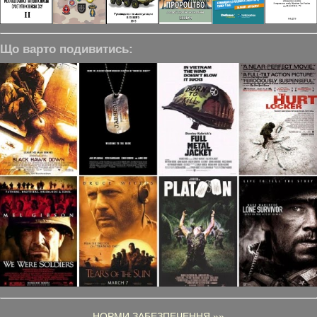
Що варто подивитись:
НОРМИ ЗАБЕЗПЕЧЕННЯ »»