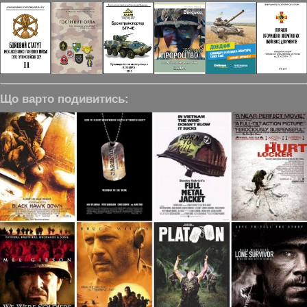
Що варто подивитись: