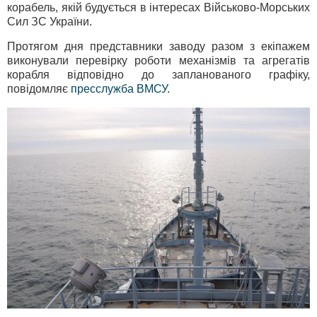
корабель, якій будується в інтересах Військово-Морських
Сил ЗС України.
Протягом дня представники заводу разом з екіпажем
виконували перевірку роботи механізмів та агрегатів
корабля відповідно до запланованого графіку,
повідомляє
пресслужба ВМСУ
.