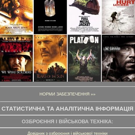
НОРМИ ЗАБЕЗПЕЧЕННЯ »»
СТАТИСТИЧНА ТА АНАЛІТИЧНА ІНФОРМАЦІЯ
ОЗБРОЄННЯ І ВІЙСЬКОВА ТЕХНІКА:
Довідник з озброєння і військової техніки