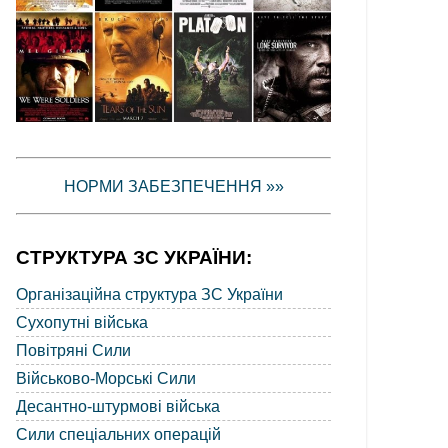
НОРМИ ЗАБЕЗПЕЧЕННЯ »»
СТРУКТУРА ЗС УКРАЇНИ:
Організаційна структура ЗС України
Сухопутні війська
Повітряні Сили
Військово-Морські Сили
Десантно-штурмові війська
Сили спеціальних операцій