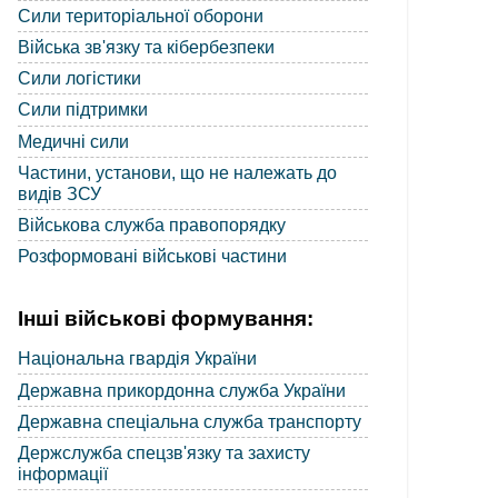
Сили територіальної оборони
Війська зв'язку та кібербезпеки
Сили логістики
Сили підтримки
Медичні сили
Частини, установи, що не належать до
видів ЗСУ
Військова служба правопорядку
Розформовані військові частини
Інші військові формування:
Національна гвардія України
Державна прикордонна служба України
Державна спеціальна служба транспорту
Держслужба спецзв'язку та захисту
інформації